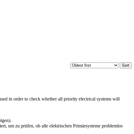
d in order to check whether all priority electrical systems will
lgen).
ert, um zu prüfen, ob alle elektrischen Primärsysteme problemlos