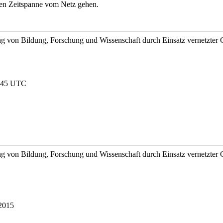
en Zeitspanne vom Netz gehen.
ung von Bildung, Forschung und Wissenschaft durch Einsatz vernetzter
7:45 UTC
ung von Bildung, Forschung und Wissenschaft durch Einsatz vernetzter
 2015