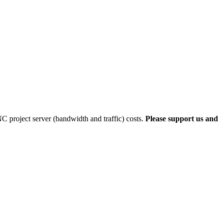
 project server (bandwidth and traffic) costs.
Please support us and